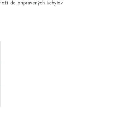
vloží do pripravených úchytov