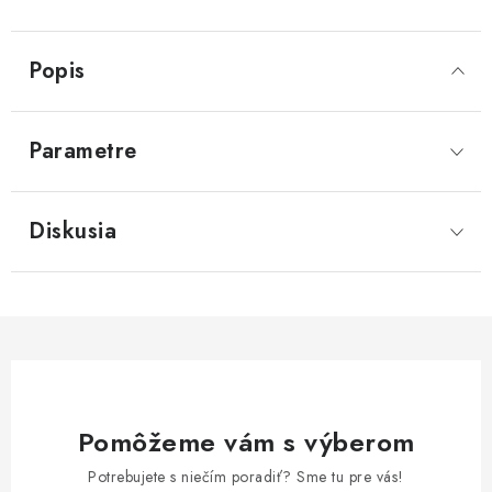
Popis
Parametre
Diskusia
Pomôžeme vám s výberom
Potrebujete s niečím poradiť? Sme tu pre vás!