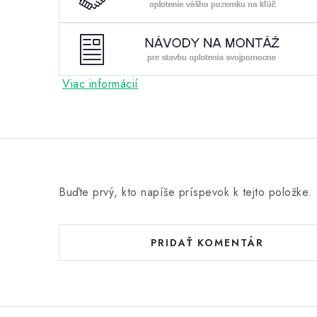
Viac informácií
Buďte prvý, kto napíše príspevok k tejto položke.
PRIDAŤ KOMENTÁR