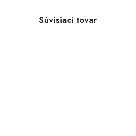
Súvisiaci tovar