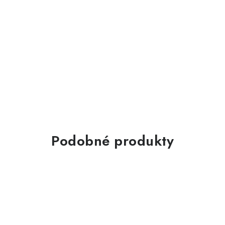
Podobné produkty