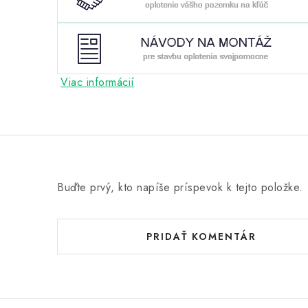
Viac informácií
Buďte prvý, kto napíše príspevok k tejto položke.
PRIDAŤ KOMENTÁR