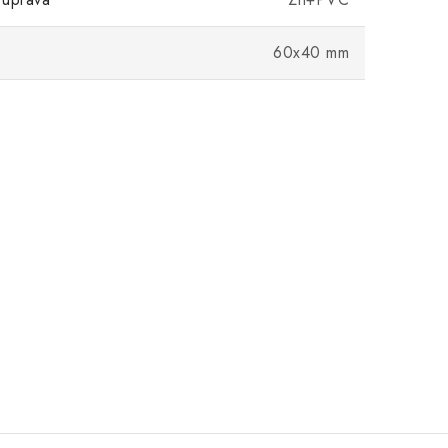
60x40 mm