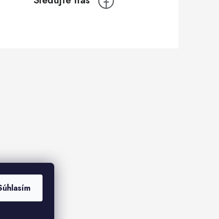
Súhlasím