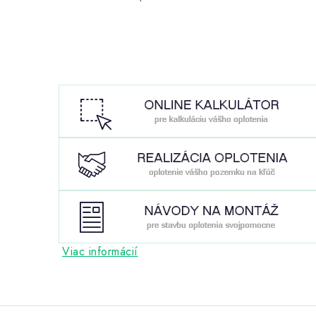
Viac informácií