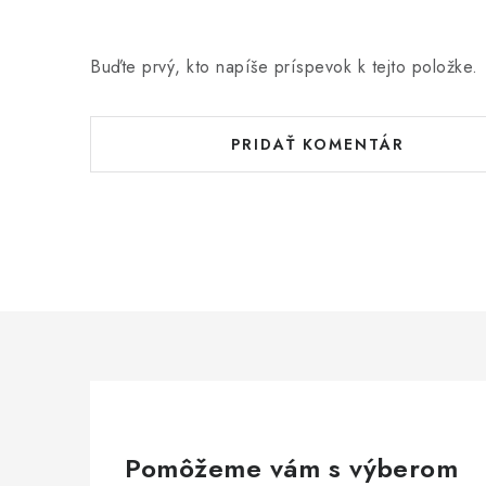
Buďte prvý, kto napíše príspevok k tejto položke.
PRIDAŤ KOMENTÁR
Pomôžeme vám s výberom