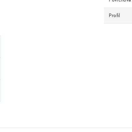
Profil