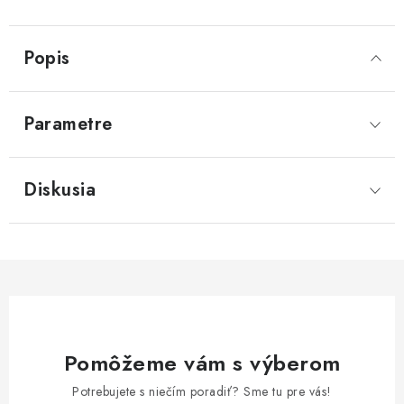
Popis
Parametre
Diskusia
Pomôžeme vám s výberom
Potrebujete s niečím poradiť? Sme tu pre vás!