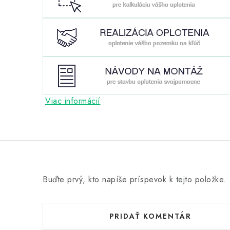
Viac informácií
Buďte prvý, kto napíše príspevok k tejto položke.
PRIDAŤ KOMENTÁR