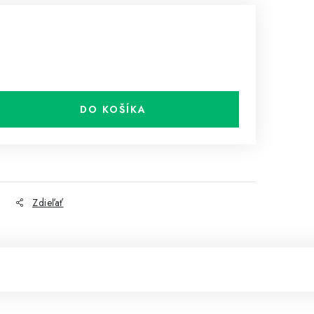
DO KOŠÍKA
Zdieľať