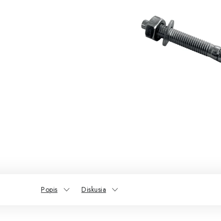
Popis
Diskusia