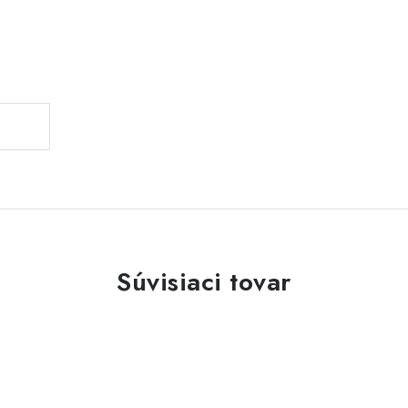
Súvisiaci tovar