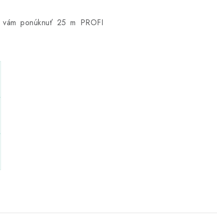
me vám ponúknuť 25 m PROFI