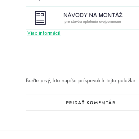
Viac informácií
Buďte prvý, kto napíše príspevok k tejto položke.
PRIDAŤ KOMENTÁR