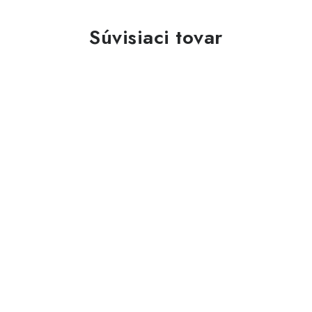
Súvisiaci tovar