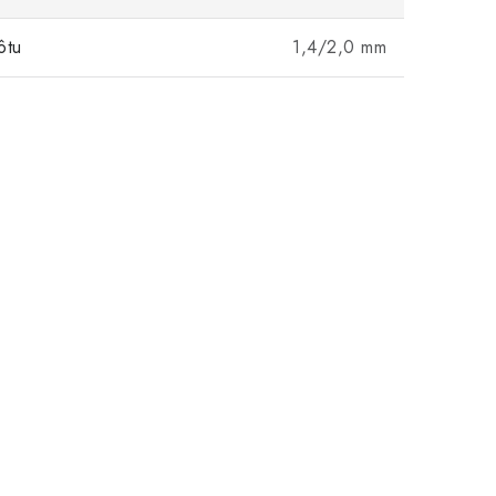
ôtu
1,4/2,0 mm