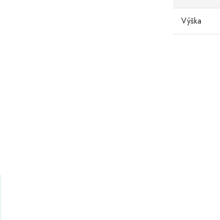
Výška