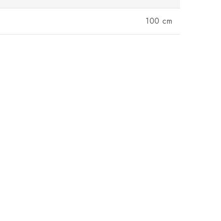
100 cm