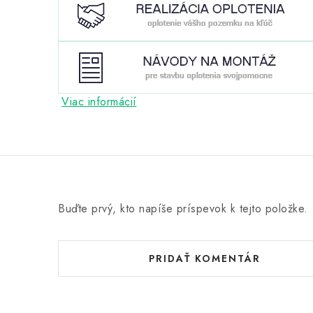
Viac informácií
Buďte prvý, kto napíše príspevok k tejto položke.
PRIDAŤ KOMENTÁR