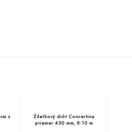
 cm x
Žiletkový drôt Concertina
priemer 450 mm, 8-10 m