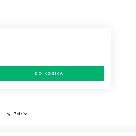
DO KOŠÍKA
Zdieľať