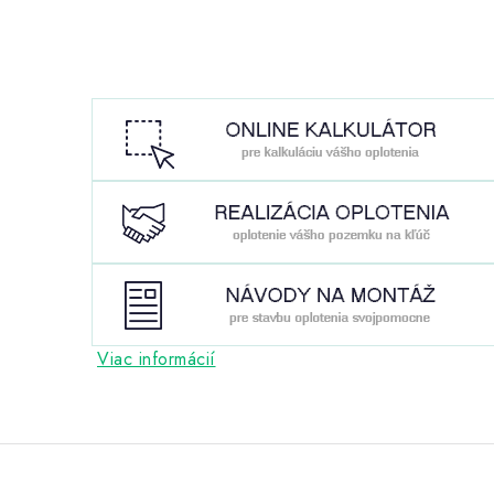
Viac informácií