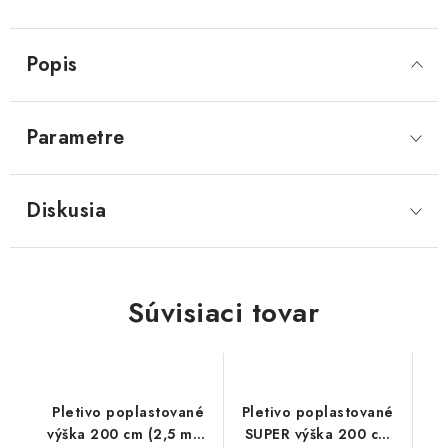
Popis
Parametre
Diskusia
Súvisiaci tovar
Pletivo poplastované
Pletivo poplastované
výška 200 cm (2,5 mm,
SUPER výška 200 cm