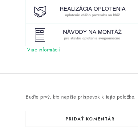
Viac informácií
Buďte prvý, kto napíše príspevok k tejto položke.
PRIDAŤ KOMENTÁR